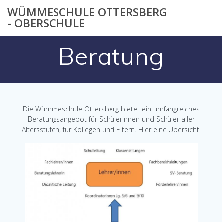
Zum
WÜMMESCHULE OTTERSBERG
Inhalt
- OBERSCHULE
springen
Beratung
Die Wümmeschule Ottersberg bietet ein umfangreiches
Beratungsangebot für Schülerinnen und Schüler aller
Altersstufen, für Kollegen und Eltern. Hier eine Übersicht.