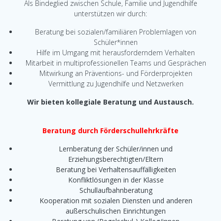
Als Bindeglied zwischen Schule, Familie und Jugendhilfe
unterstützen wir durch:
Beratung bei sozialen/familiären Problemlagen von
Schüler*innen
Hilfe im Umgang mit herausforderndem Verhalten
Mitarbeit in multiprofessionellen Teams und Gesprächen
Mitwirkung an Präventions- und Förderprojekten
Vermittlung zu Jugendhilfe und Netzwerken
Wir bieten kollegiale Beratung und Austausch.
Beratung durch Förderschullehrkräfte
Lernberatung der Schüler/innen und
Erziehungsberechtigten/Eltern
Beratung bei Verhaltensauffälligkeiten
Konfliktlösungen in der Klasse
Schullaufbahnberatung
Kooperation mit sozialen Diensten und anderen
außerschulischen Einrichtungen