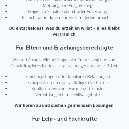
Mobbing und Ausgrenzung
Fragen zu Schule, Zukunft oder Ausbildung
Einfach, wenn du jemanden zum Reden brauchst
Du entscheidest, was du erzählen willst – alles bleibt
vertraulich.
Für Eltern und Erziehungsberechtigte
Wir sind Anlaufstelle bei Fragen zur Entwicklung und zum
Schulalltag Ihres Kindes. Unterstützung bieten wir z. B. bei:
Erziehungsfragen oder familiären Belastungen
Schulproblemen oder auffälligem Verhalten
Konflikten zwischen Familie und Schule
Vermittlung externer Hilfsangebote
Wir hören zu und suchen gemeinsam Lösungen.
Für Lehr- und Fachkräfte