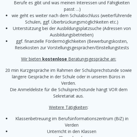
Berufe es gibt und was meinen Interessen und Fähigkeiten
passt …)
wie geht es weiter nach dem Schulabschluss (weiterführende
Schulen, ggf. Überbrückungsmöglichkeiten etc.)
Unterstützung bei der Ausbildungsplatzsuche (Adressen von
Ausbildungsbetrieben)
ggf. finanzielle Fördermöglichkeiten (Bewerbungskosten,
Reisekosten zur Vorstellungsgesprächen/Einstellungstests
Wir bieten
kostenlose
Beratungsgespräche an:
20 min Kurzgespräche im Rahmen der Schulsprechstunde sowie
längere Gespräche in der Schule oder in unseren Büros in
Verden.
Die Anmeldeliste für die Schulsprechstunde hängt VOR dem
Sekretariat aus.
Weitere Tätigkeiten
:
Klassenbetreuung im Berufsinformationszentrum (BiZ) in
Verden
Unterricht in den Klassen