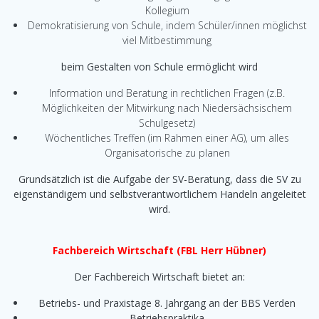
Kollegium
Demokratisierung von Schule, indem Schüler/innen möglichst
viel Mitbestimmung
beim Gestalten von Schule ermöglicht wird
Information und Beratung in rechtlichen Fragen (z.B.
Möglichkeiten der Mitwirkung nach Niedersächsischem
Schulgesetz)
Wöchentliches Treffen (im Rahmen einer AG), um alles
Organisatorische zu planen
Grundsätzlich ist die Aufgabe der SV-Beratung, dass die SV zu
eigenständigem und selbstverantwortlichem Handeln angeleitet
wird.
Fachbereich Wirtschaft (FBL Herr Hübner)
Der Fachbereich Wirtschaft bietet an:
Betriebs- und Praxistage 8. Jahrgang an der BBS Verden
Betriebspraktika