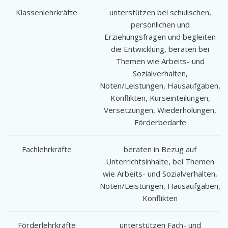
Klassenlehrkräfte
unterstützen bei schulischen,
persönlichen und
Erziehungsfragen und begleiten
die Entwicklung, beraten bei
Themen wie Arbeits- und
Sozialverhalten,
Noten/Leistungen, Hausaufgaben,
Konflikten, Kurseinteilungen,
Versetzungen, Wiederholungen,
Förderbedarfe
Fachlehrkräfte
beraten in Bezug auf
Unterrichtsinhalte, bei Themen
wie Arbeits- und Sozialverhalten,
Noten/Leistungen, Hausaufgaben,
Konflikten
Förderlehrkräfte
unterstützen Fach- und