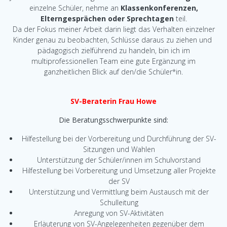
einzelne Schüler, nehme an
Klassenkonferenzen,
Elterngesprächen oder Sprechtagen
teil.
Da der Fokus meiner Arbeit darin liegt das Verhalten einzelner
Kinder genau zu beobachten, Schlüsse daraus zu ziehen und
pädagogisch zielführend zu handeln, bin ich im
multiprofessionellen Team eine gute Ergänzung im
ganzheitlichen Blick auf den/die Schüler*in.
SV-Beraterin Frau Howe
Die Beratungsschwerpunkte sind:
Hilfestellung bei der Vorbereitung und Durchführung der SV-
Sitzungen und Wahlen
Unterstützung der Schüler/innen im Schulvorstand
Hilfestellung bei Vorbereitung und Umsetzung aller Projekte
der SV
Unterstützung und Vermittlung beim Austausch mit der
Schulleitung
Anregung von SV-Aktivitäten
Erläuterung von SV-Angelegenheiten gegenüber dem