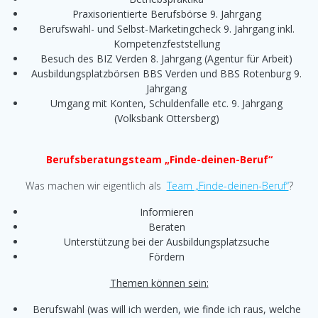
Praxisorientierte Berufsbörse 9. Jahrgang
Berufswahl- und Selbst-Marketingcheck 9. Jahrgang inkl.
Kompetenzfeststellung
Besuch des BIZ Verden 8. Jahrgang (Agentur für Arbeit)
Ausbildungsplatzbörsen BBS Verden und BBS Rotenburg 9.
Jahrgang
Umgang mit Konten, Schuldenfalle etc. 9. Jahrgang
(Volksbank Ottersberg)
Berufsberatungsteam „Finde-deinen-Beruf“
Was machen wir eigentlich als
Team „Finde-deinen-Beruf“
?
Informieren
Beraten
Unterstützung bei der Ausbildungsplatzsuche
Fördern
Themen können sein:
Berufswahl (was will ich werden, wie finde ich raus, welche