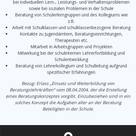
bei individuellen Lern-, Leistungs- und Verhaltensproblemen
sowie bei sozialen Problemen in der Schule
Beratung von Schülerlerngruppen und des Kollegiums wie
z.B.
Arbeit mit Schulklassen und schulklassenbezogene Beratung
Kontakte zu Jugendämtern, Beratungseinrichtungen,
Therapeuten etc.
Mitarbeit in Arbeitsgruppen und Projekten
Mitwirkung bei der schulinternen Lehrerfortbildung und
Schulentwicklung
Beratung von Lehrerkollegium und Schulleitung aufgrund
spezifischer Erfahrungen
Bezug: Erlass „Einsatz und Weiterbildung von
Beratungslehrkräften“ vom 08.04.2004, der die Erstellung
eines Beratungskonzeptes vorgibt. Einzubeziehen sind in ein
solches Konzept die Aufgaben aller an der Beratung
Beteiligten in der Schule.