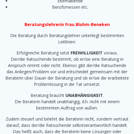
Elternabende
Berufsmessen etc.
Beratungslehrerin Frau Blohm-Beneken
Die Beratung durch Beratungslehrer unterliegt bestimmten
Leitlinien:
Erfolgreiche Beratung setzt
FREIWILLIGKEIT
voraus.
Der/die Ratsuchende bestimmt, ob er/sie eine Beratung in
Anspruch nimmt oder nicht. Ebenso gibt der/die Ratsuchende
das Anliegen/Problem vor und entscheidet gemeinsam mit der
Beraterin über Dauer der Beratung und ob er/sie die erarbeitete
Problemlösung in die Tat umsetzt.
Beratung braucht
UNABHÄNGIGKEIT
.
Die Beraterin handelt unabhängig, d.h. nicht mit einem
bestimmten Auftrag von außen.
Zudem steuert und belehrt die Beraterin nicht, sondern vertraut
darauf, dass der/die Ratsuchende selbstverantwortlich handelt.
Das heißt auch, dass die Beraterin keine Lösungen oder