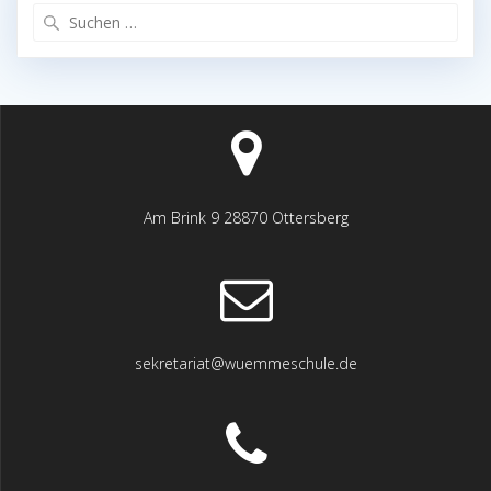
Suchen
nach:
Am Brink 9 28870 Ottersberg
sekretariat@wuemmeschule.de