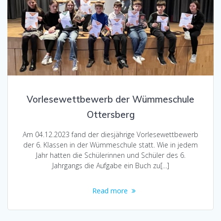
Vorlesewettbewerb der Wümmeschule
Ottersberg
Am 04.12.2023 fand der diesjährige Vorlesewettbewerb
der 6. Klassen in der Wümmeschule statt. Wie in jedem
Jahr hatten die Schülerinnen und Schüler des 6.
Jahrgangs die Aufgabe ein Buch zu[…]
Read more