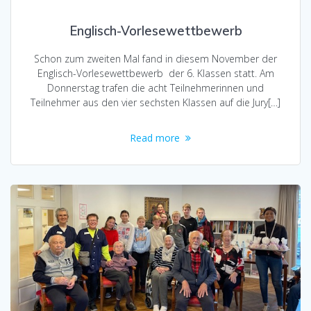
Englisch-Vorlesewettbewerb
Schon zum zweiten Mal fand in diesem November der
Englisch-Vorlesewettbewerb der 6. Klassen statt. Am
Donnerstag trafen die acht Teilnehmerinnen und
Teilnehmer aus den vier sechsten Klassen auf die Jury[…]
Read more