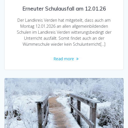
Erneuter Schulausfall am 12.01.26
Der Landkreis Verden hat mitgeteilt, dass auch am
Montag 12.01.2026 an allen allgemeinbildenden
Schulen im Landkreis Verden witterungsbedingt der
Unterricht ausfällt. Somit findet auch an der
Wümmeschule wieder kein Schulunterricht[…]
Read more