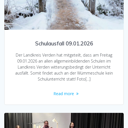
Schulausfall 09.01.2026
Der Landkreis Verden hat mitgeteilt, dass am Freitag
09.01.2026 an allen allgemeinbildenden Schulen im
Landkreis Verden witterungsbedingt der Unterricht
ausfällt. Somit findet auch an der Wümmeschule kein
Schulunterricht statt! Foto[…]
Read more