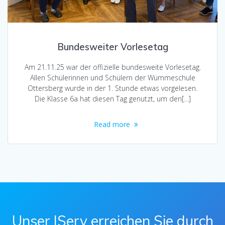
Bundesweiter Vorlesetag
Am 21.11.25 war der offizielle bundesweite Vorlesetag.
Allen Schülerinnen und Schülern der Wümmeschule
Ottersberg wurde in der 1. Stunde etwas vorgelesen.
Die Klasse 6a hat diesen Tag genutzt, um den[…]
Read more
Unser IServ erreichen Sie durch