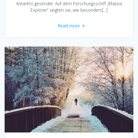
Antarktis gesendet. Auf dem Forschungsschiff „Malizia
Explorer“ zeigten sie, wie besonders[…]
Read more