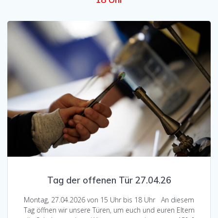
Tag der offenen Tür 27.04.26
Montag, 27.04.2026 von 15 Uhr bis 18 Uhr An diesem
Tag öffnen wir unsere Türen, um euch und euren Eltern