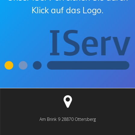
Klick auf das Logo.
Am Brink 9 28870 Ottersberg