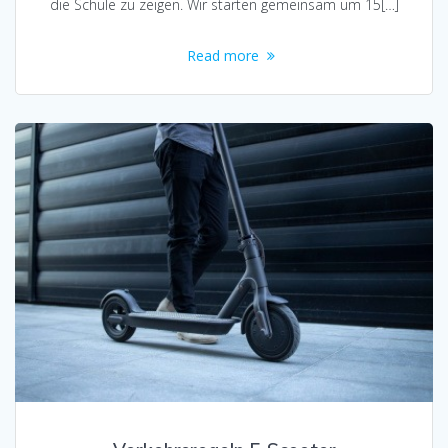
die Schule zu zeigen. Wir starten gemeinsam um 15[…]
Read more