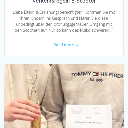
Verkehrsregeln E-Scooter
Liebe Eltern & Erziehungsberechtigten! Kommen Sie mit
Ihren Kindern ins Gespräch und klären Sie diese
unbedingt über den ordnungsgemäßen Umgang mit
den Scootern auf. Nur so kann das Risiko schwerer[…]
Read more