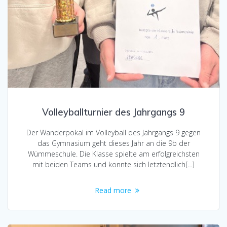
Volleyballturnier des Jahrgangs 9
Der Wanderpokal im Volleyball des Jahrgangs 9 gegen
das Gymnasium geht dieses Jahr an die 9b der
Wümmeschule. Die Klasse spielte am erfolgreichsten
mit beiden Teams und konnte sich letztendlich[…]
Read more