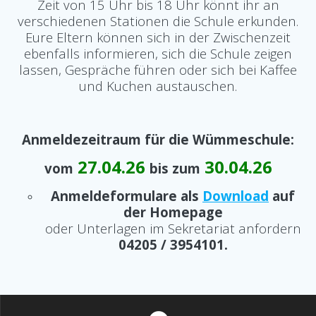
Zeit von 15 Uhr bis 18 Uhr könnt ihr an
verschiedenen Stationen die Schule erkunden.
Eure Eltern können sich in der Zwischenzeit
ebenfalls informieren, sich die Schule zeigen
lassen, Gespräche führen oder sich bei Kaffee
und Kuchen austauschen.
Anmeldezeitraum für die Wümmeschule:
27.04.26
30.04.26
vom
bis zum
Anmeldeformulare als
Download
auf
der Homepage
oder Unterlagen im Sekretariat anfordern
04205 / 3954101.