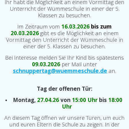
Ihr habt die Möglichkeit an einem Vormittag den
Unterricht der Wümmeschule in einer der 5.
Klassen zu besuchen.
Im Zeitraum vom
16.03.2026
bis zum
20.03.2026
gibt es die Möglichkeit an einem
Vormittag den Unterricht der Wümmeschule in
einer der 5. Klassen zu besuchen.
Bei Interesse melden Sie Ihr Kind bis spätestens
09.03.2026
per Mail unter
schnuppertag@wuemmeschule.de
an.
Tag der offenen Tür:
Montag,
27.04.26
von
15:00 Uhr
bis
18:00
Uhr
An diesem Tag öffnen wir unsere Türen, um euch
und euren Eltern die Schule zu zeigen. In der