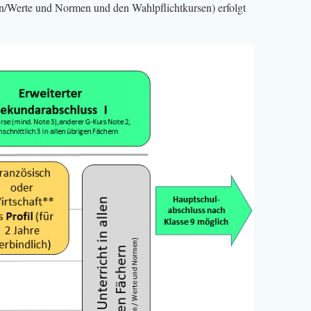
on/Werte und Normen und den Wahlpflichtkursen) erfolgt