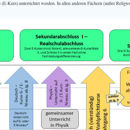
E-Kurs) unterrichtet werden. In allen anderen Fächern (außer Religi