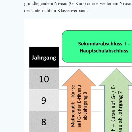
grundlegendem Niveau (G-Kurs) oder erweitertem Niveau (
der Unterricht im Klassenverband.