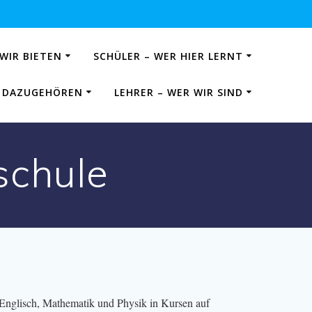
 WIR BIETEN
SCHÜLER – WER HIER LERNT
IE DAZUGEHÖREN
LEHRER – WER WIR SIND
schule
 Englisch, Mathematik und Physik in Kursen auf