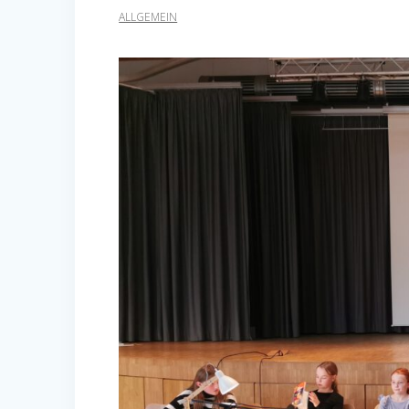
ALLGEMEIN