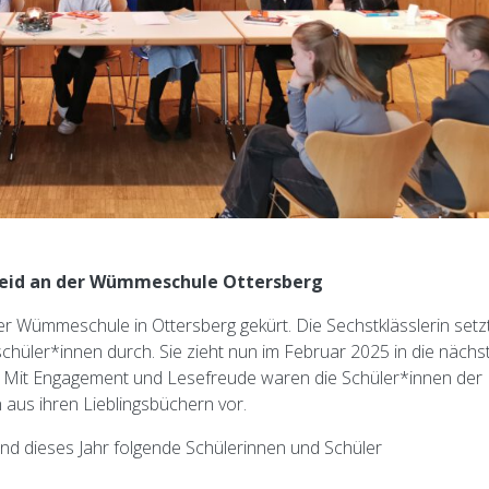
eid an der Wümmeschule Ottersberg
r Wümmeschule in Ottersberg gekürt. Die Sechstklässlerin setz
chüler*innen durch. Sie zieht nun im Februar 2025 in die nächs
. Mit Engagement und Lesefreude waren die Schüler*innen der
 aus ihren Lieblingsbüchern vor.
sind dieses Jahr folgende Schülerinnen und Schüler