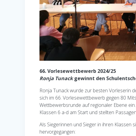
66. Vorlesewettbewerb 2024/25
Ronja Tunack
gewinnt den Schulentsch
Ronja Tunack wurde zur besten Vorleserin de
sich im 66. Vorlesewettbewerb gegen 80 Mits
Wettbewerbsrunde auf regionaler Ebene ein
Klassen 6 a-d am Start und stellten Passagen
Als Siegerinnen und Sieger in ihren Klassen 
hervorgegangen: