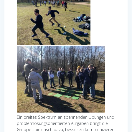
Ein breites Spektrum an spannenden Übungen und
problemlösungsorientierten Aufgaben bringt die
Gruppe spielerisch dazu, besser zu kommunizieren