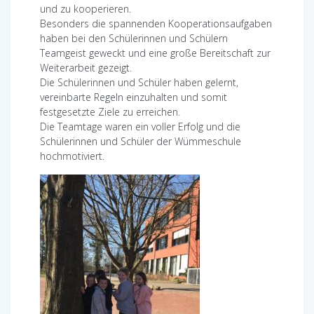
und zu kooperieren.
Besonders die spannenden Kooperationsaufgaben
haben bei den Schülerinnen und Schülern
Teamgeist geweckt und eine große Bereitschaft zur
Weiterarbeit gezeigt.
Die Schülerinnen und Schüler haben gelernt,
vereinbarte Regeln einzuhalten und somit
festgesetzte Ziele zu erreichen.
Die Teamtage waren ein voller Erfolg und die
Schülerinnen und Schüler der Wümmeschule
hochmotiviert.