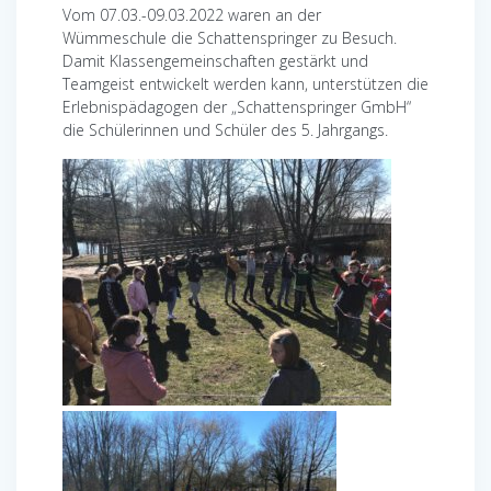
Vom 07.03.-09.03.2022 waren an der
Wümmeschule die Schattenspringer zu Besuch.
Damit Klassengemeinschaften gestärkt und
Teamgeist entwickelt werden kann, unterstützen die
Erlebnispädagogen der „Schattenspringer GmbH“
die Schülerinnen und Schüler des 5. Jahrgangs.