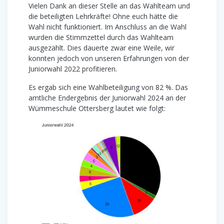
Vielen Dank an dieser Stelle an das Wahlteam und
die beteiligten Lehrkräfte! Ohne euch hätte die
Wahl nicht funktioniert. Im Anschluss an die Wahl
wurden die Stimmzettel durch das Wahlteam
ausgezählt. Dies dauerte zwar eine Weile, wir
konnten jedoch von unseren Erfahrungen von der
Juniorwahl 2022 profitieren.
Es ergab sich eine Wahlbeteiligung von 82 %. Das
amtliche Endergebnis der Juniorwahl 2024 an der
Wümmeschule Ottersberg lautet wie folgt: