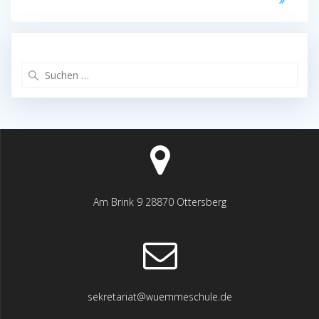
Suchen
nach:
Am Brink 9 28870 Ottersberg
sekretariat@wuemmeschule.de