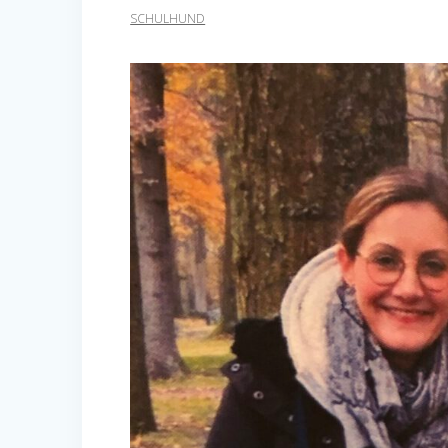
SCHULHUND