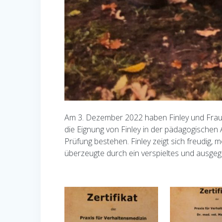
Am 3. Dezember 2022 haben Finley und Frau
die Eignung von Finley in der pädagogischen 
Prüfung bestehen. Finley zeigt sich freudig
überzeugte durch ein verspieltes und ausge