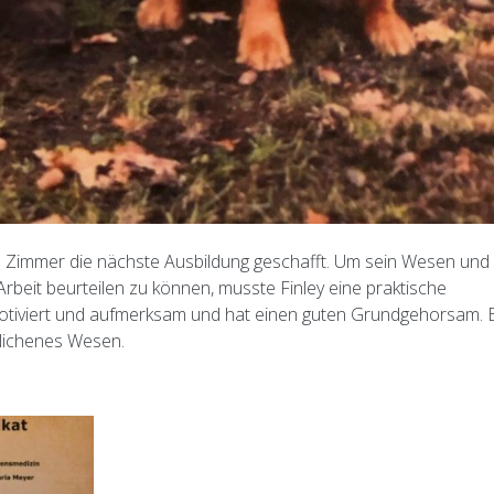
 Zimmer die nächste Ausbildung geschafft. Um sein Wesen und
Arbeit beurteilen zu können, musste Finley eine praktische
, motiviert und aufmerksam und hat einen guten Grundgehorsam. 
glichenes Wesen.