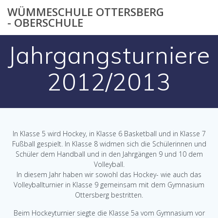
Zum
WÜMMESCHULE OTTERSBERG
Inhalt
- OBERSCHULE
springen
Jahrgangsturniere
2012/2013
In Klasse 5 wird Hockey, in Klasse 6 Basketball und in Klasse 7
Fußball gespielt. In Klasse 8 widmen sich die Schülerinnen und
Schüler dem Handball und in den Jahrgängen 9 und 10 dem
Volleyball.
In diesem Jahr haben wir sowohl das Hockey- wie auch das
Volleyballturnier in Klasse 9 gemeinsam mit dem Gymnasium
Ottersberg bestritten.
Beim Hockeyturnier siegte die Klasse 5a vom Gymnasium vor