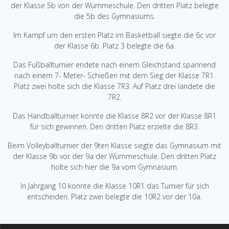
der Klasse 5b von der Wümmeschule. Den dritten Platz belegte
die 5b des Gymnasiums.
Im Kampf um den ersten Platz im Basketball siegte die 6c vor
der Klasse 6b. Platz 3 belegte die 6a.
Das Fußballturnier endete nach einem Gleichstand spannend
nach einem 7- Meter- Schießen mit dem Sieg der Klasse 7R1.
Platz zwei holte sich die Klasse 7R3. Auf Platz drei landete die
7R2.
Das Handballturnier konnte die Klasse 8R2 vor der Klasse 8R1
für sich gewinnen. Den dritten Platz erzielte die 8R3.
Beim Volleyballturnier der 9ten Klasse siegte das Gymnasium mit
der Klasse 9b vor der 9a der Wümmeschule. Den dritten Platz
holte sich hier die 9a vom Gymnasium.
In Jahrgang 10 konnte die Klasse 10R1 das Turnier für sich
entscheiden. Platz zwei belegte die 10R2 vor der 10a.