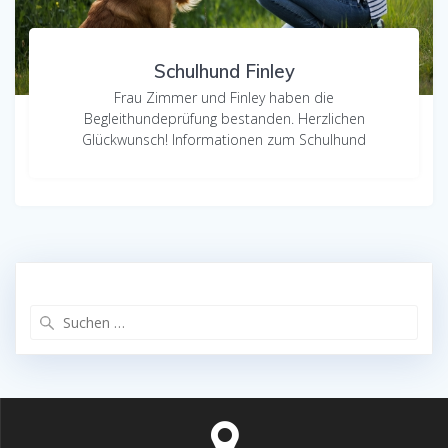
Schulhund Finley
Frau Zimmer und Finley haben die
Begleithundeprüfung bestanden. Herzlichen
Glückwunsch! Informationen zum Schulhund
Suchen
nach: