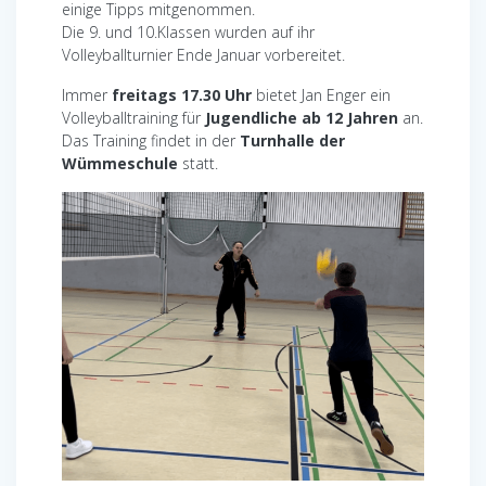
einige Tipps mitgenommen.
Die 9. und 10.Klassen wurden auf ihr
Volleyballturnier Ende Januar vorbereitet.
Immer
freitags 17.30 Uhr
bietet Jan Enger ein
Volleyballtraining für
Jugendliche ab 12 Jahren
an.
Das Training findet in der
Turnhalle der
Wümmeschule
statt.