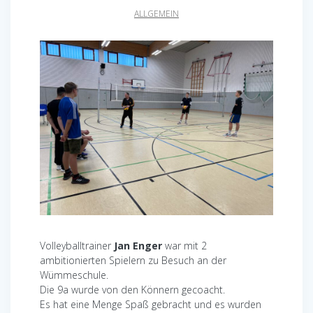
ALLGEMEIN
Volleyballtrainer
Jan Enger
war mit 2
ambitionierten Spielern zu Besuch an der
Wümmeschule.
Die 9a wurde von den Könnern gecoacht.
Es hat eine Menge Spaß gebracht und es wurden