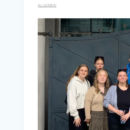
ALLGEMEIN