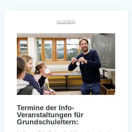
ALLGEMEIN
Termine der Info-
Veranstaltungen für
Grundschuleltern: