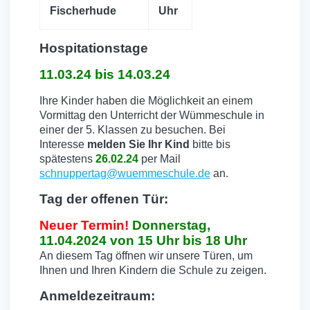
Fischerhude
Uhr
Hospitationstage
11.03.24 bis 14.03.24
Ihre Kinder haben die Möglichkeit an einem
Vormittag den Unterricht der Wümmeschule in
einer der 5. Klassen zu besuchen. Bei
Interesse
melden Sie Ihr Kind
bitte bis
spätestens
26.02.24
per Mail
schnuppertag@wuemmeschule.de
an.
Tag der offenen Tür:
Neuer Termin!
Donnerstag,
11.04.2024 von 15 Uhr bis 18 Uhr
An diesem Tag öffnen wir unsere Türen, um
Ihnen und Ihren Kindern die Schule zu zeigen.
Anmeldezeitraum: