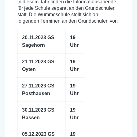
In diesem Jahr finden die Informationsabende
für jede Schule separat an den Grundschulen
statt. Die Wümmeschule stellt sich an
folgenden Terminen an den Grundschulen vor:
20.11.2023 GS
19
Sagehorn
Uhr
21.11.2023 GS
19
Oyten
Uhr
27.11.2023 GS
19
Posthausen
Uhr
30.11.2023 GS
19
Bassen
Uhr
05.12.2023 GS
19