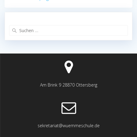
Suchen
nach:
Am Brink 9 28870 Ottersberg
sekretariat@wuemmeschule.de